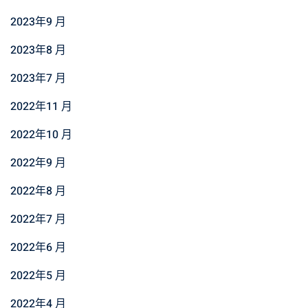
2023年9 月
2023年8 月
2023年7 月
2022年11 月
2022年10 月
2022年9 月
2022年8 月
2022年7 月
2022年6 月
2022年5 月
2022年4 月