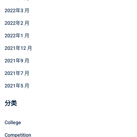
2022年3 月
2022年2 月
2022年1 月
2021年12 月
2021年9 月
2021年7 月
2021年5 月
分类
College
Competition