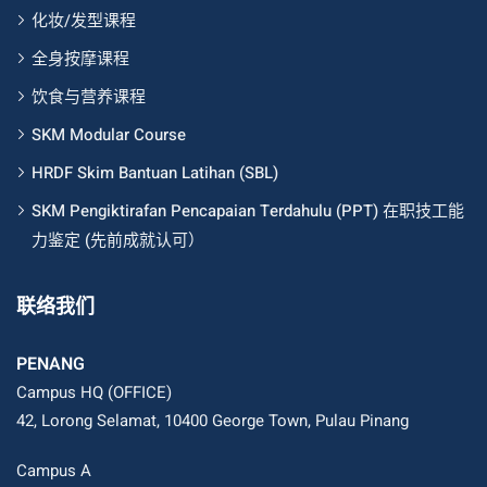
化妆/发型课程
全身按摩课程
饮食与营养课程
SKM Modular Course
HRDF Skim Bantuan Latihan (SBL)
SKM Pengiktirafan Pencapaian Terdahulu (PPT) 在职技工能
力鉴定 (先前成就认可）
联络我们
PENANG
Campus HQ (OFFICE)
42, Lorong Selamat, 10400 George Town, Pulau Pinang
Campus A