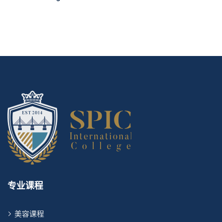
专业课程
美容课程