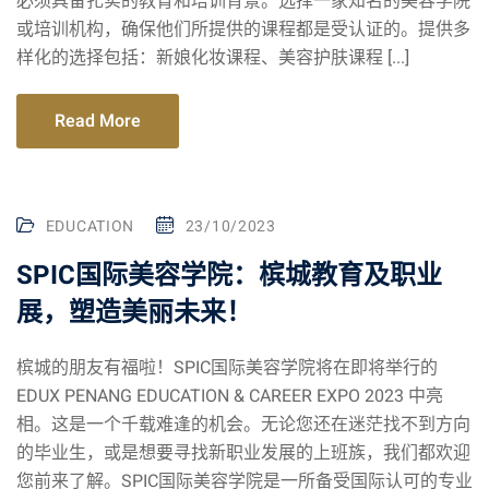
必须具备扎实的教育和培训背景。选择一家知名的美容学院
或培训机构，确保他们所提供的课程都是受认证的。提供多
样化的选择包括：新娘化妆课程、美容护肤课程 [...]
Read More
EDUCATION
23/10/2023
SPIC国际美容学院：槟城教育及职业
展，塑造美丽未来！
槟城的朋友有福啦！SPIC国际美容学院将在即将举行的
EDUX PENANG EDUCATION & CAREER EXPO 2023 中亮
相。这是一个千载难逢的机会。无论您还在迷茫找不到方向
的毕业生，或是想要寻找新职业发展的上班族，我们都欢迎
您前来了解。SPIC国际美容学院是一所备受国际认可的专业