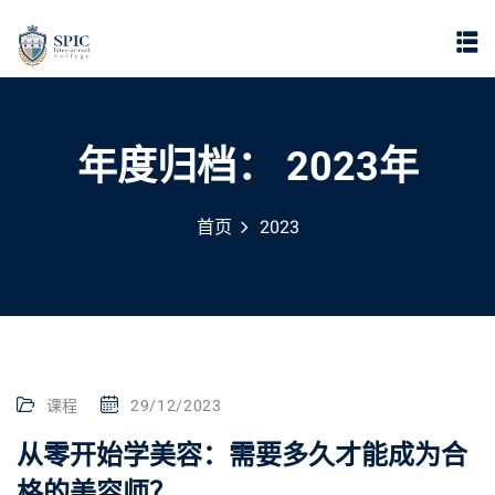
年度归档：
2023年
首页
2023
课程
29/12/2023
从零开始学美容：需要多久才能成为合
格的美容师？