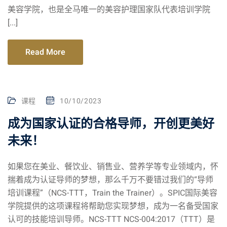
美容学院，也是全马唯一的美容护理国家队代表培训学院
[...]
Read More
课程
10/10/2023
成为国家认证的合格导师，开创更美好
未来！
如果您在美业、餐饮业、销售业、营养学等专业领域内，怀
揣着成为认证导师的梦想，那么千万不要错过我们的“导师
培训课程”（NCS-TTT，Train the Trainer）。SPIC国际美容
学院提供的这项课程将帮助您实现梦想，成为一名备受国家
认可的技能培训导师。NCS-TTT NCS-004:2017（TTT）是