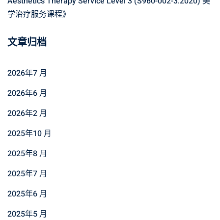
Aesthetics Therapy Service Level 3 (S960-002-3:2020) 美
学治疗服务课程
》
文章归档
2026年7 月
2026年6 月
2026年2 月
2025年10 月
2025年8 月
2025年7 月
2025年6 月
2025年5 月