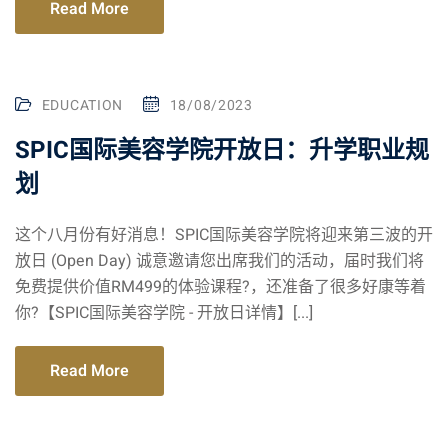
Read More
EDUCATION
18/08/2023
SPIC国际美容学院开放日：升学职业规
划
这个八月份有好消息！SPIC国际美容学院将迎来第三波的开
放日 (Open Day) 诚意邀请您出席我们的活动，届时我们将
免费提供价值RM499的体验课程?，还准备了很多好康等着
你?【SPIC国际美容学院 - 开放日详情】[...]
Read More