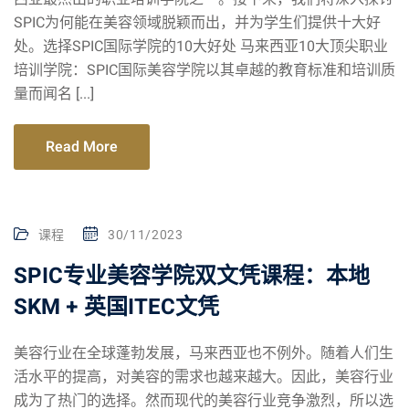
SPIC为何能在美容领域脱颖而出，并为学生们提供十大好
处。选择SPIC国际学院的10大好处 马来西亚10大顶尖职业
培训学院：SPIC国际美容学院以其卓越的教育标准和培训质
量而闻名 [...]
Read More
课程
30/11/2023
SPIC专业美容学院双文凭课程：本地
SKM + 英国ITEC文凭
美容行业在全球蓬勃发展，马来西亚也不例外。随着人们生
活水平的提高，对美容的需求也越来越大。因此，美容行业
成为了热门的选择。然而现代的美容行业竞争激烈，所以选