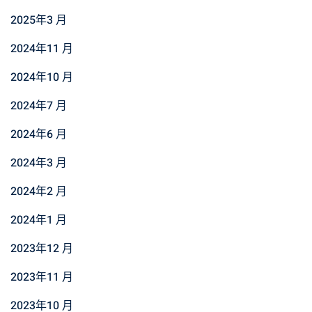
2025年3 月
2024年11 月
2024年10 月
2024年7 月
2024年6 月
2024年3 月
2024年2 月
2024年1 月
2023年12 月
2023年11 月
2023年10 月