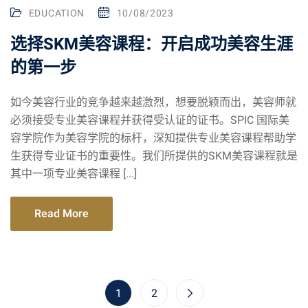
EDUCATION
10/08/2023
选择SKM美容课程：开启成功美容生涯
的第一步
如今美容行业的竞争越来越激烈，想要脱颖而出，美容师就
必须接受专业美容课程并获得受认证的证书。SPIC 国际美
容学院作为美容学院的标杆，深知提供专业美容课程帮助学
生获得专业证书的重要性。我们所提供的SKM美容课程就是
其中一项专业美容课程 [...]
Read More
1
2