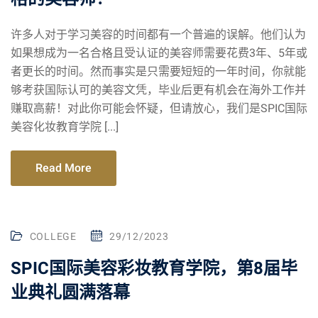
许多人对于学习美容的时间都有一个普遍的误解。他们认为
如果想成为一名合格且受认证的美容师需要花费3年、5年或
者更长的时间。然而事实是只需要短短的一年时间，你就能
够考获国际认可的美容文凭，毕业后更有机会在海外工作并
赚取高薪！对此你可能会怀疑，但请放心，我们是SPIC国际
美容化妆教育学院 [...]
Read More
COLLEGE
29/12/2023
SPIC国际美容彩妆教育学院，第8届毕
业典礼圆满落幕