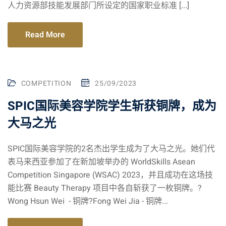
人力资源部技能发展部门所设定的国家职业标准 [...]
Read More
COMPETITION
25/09/2023
SPIC国际美容学院学生斩获铜牌，成为
大马之光
SPIC国际美容学院的2名杰出学生成为了大马之光。她们代
表马来西亚参加了在新加坡举办的 WorldSkills Asean
Competition Singapore (WSAC) 2023，并且成功在这场技
能比赛 Beauty Therapy 项目中各自斩获了一枚铜牌。?
Wong Hsun Wei - 铜牌?Fong Wei Jia - 铜牌...