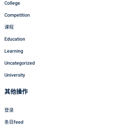
College
Competition
课程
Education
Learning
Uncategorized
University
其他操作
登录
条目feed