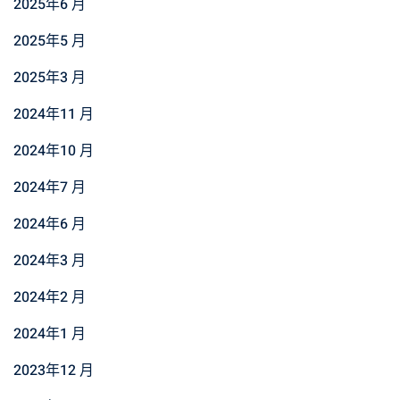
2025年6 月
2025年5 月
2025年3 月
2024年11 月
2024年10 月
2024年7 月
2024年6 月
2024年3 月
2024年2 月
2024年1 月
2023年12 月