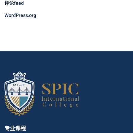
评论feed
WordPress.org
专业课程