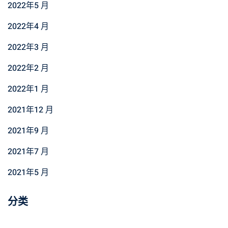
2022年5 月
2022年4 月
2022年3 月
2022年2 月
2022年1 月
2021年12 月
2021年9 月
2021年7 月
2021年5 月
分类