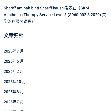
Shariff aminah binti Shariff kaushi
发表在《
SKM
Aesthetics Therapy Service Level 3 (S960-002-3:2020) 美
学治疗服务课程
》
文章归档
2026年7 月
2026年6 月
2026年2 月
2025年10 月
2025年8 月
2025年7 月