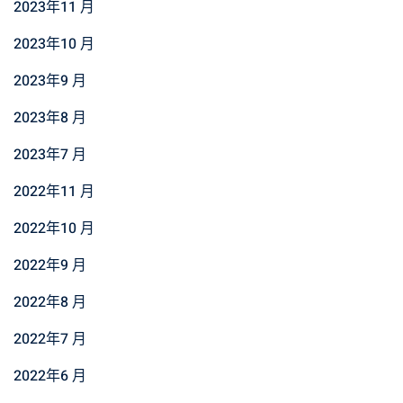
2023年11 月
2023年10 月
2023年9 月
2023年8 月
2023年7 月
2022年11 月
2022年10 月
2022年9 月
2022年8 月
2022年7 月
2022年6 月