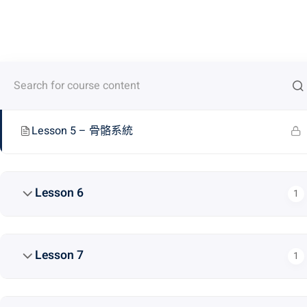
info@spic.edu.my
+6017 - 928 4733
Lesson 4
1
首页
关于我们
我
Lesson 5
1
Lesson 5 – 骨骼系統
Lesson 6
1
Lesson 7
1